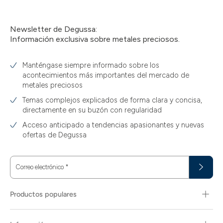
Newsletter de Degussa:
Información exclusiva sobre metales preciosos.
Manténgase siempre informado sobre los
acontecimientos más importantes del mercado de
metales preciosos
Temas complejos explicados de forma clara y concisa,
directamente en su buzón con regularidad
Acceso anticipado a tendencias apasionantes y nuevas
ofertas de Degussa
Correo electrónico
*
Productos populares