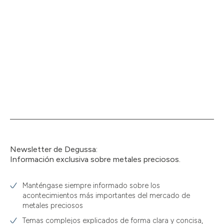
Newsletter de Degussa:
Información exclusiva sobre metales preciosos.
Manténgase siempre informado sobre los
acontecimientos más importantes del mercado de
metales preciosos
Temas complejos explicados de forma clara y concisa,