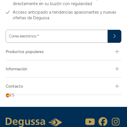
directamente en su buzón con regularidad
Acceso anticipado a tendencias apasionantes y nuevas
ofertas de Degussa
Correo electrónico
*
Productos populares
Información
Contacto
ES
Popularidad
Descripción del artículo