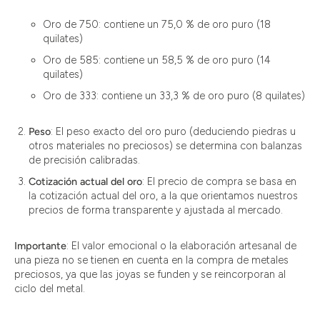
Oro de 750: contiene un 75,0 % de oro puro (18
quilates)
Oro de 585: contiene un 58,5 % de oro puro (14
quilates)
Oro de 333: contiene un 33,3 % de oro puro (8 quilates)
Peso
: El peso exacto del oro puro (deduciendo piedras u
otros materiales no preciosos) se determina con balanzas
de precisión calibradas.
Cotización actual del oro
: El precio de compra se basa en
la cotización actual del oro, a la que orientamos nuestros
precios de forma transparente y ajustada al mercado.
Importante
: El valor emocional o la elaboración artesanal de
una pieza no se tienen en cuenta en la compra de metales
preciosos, ya que las joyas se funden y se reincorporan al
ciclo del metal.