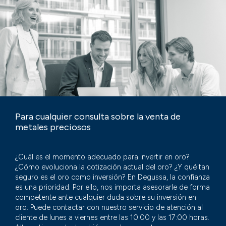
Para cualquier consulta sobre la venta de
metales preciosos
¿Cuál es el momento adecuado para invertir en oro?
¿Cómo evoluciona la cotización actual del oro? ¿Y qué tan
seguro es el oro como inversión? En Degussa, la confianza
es una prioridad. Por ello, nos importa asesorarle de forma
competente ante cualquier duda sobre su inversión en
oro. Puede contactar con nuestro servicio de atención al
cliente de lunes a viernes entre las 10:00 y las 17:00 horas.