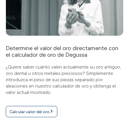
Determine el valor del oro directamente con
el calculador de oro de Degussa
¿Quiere saber cuánto valen actualmente su oro antiguo,
oro dental u otros metales preciosos? Simplemente
introduzca el peso de sus piezas separado por
aleaciones en nuestro calculador de oro y obtenga el
valor actual mostrado.
Calcular valor del oro