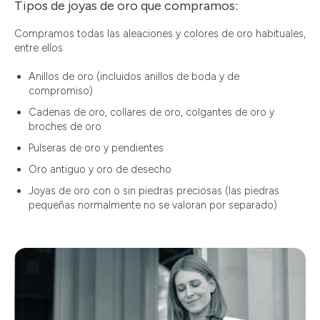
Tipos de joyas de oro que compramos:
Compramos todas las aleaciones y colores de oro habituales,
entre ellos:
Anillos de oro (incluidos anillos de boda y de
compromiso)
Cadenas de oro, collares de oro, colgantes de oro y
broches de oro
Pulseras de oro y pendientes
Oro antiguo y oro de desecho
Joyas de oro con o sin piedras preciosas (las piedras
pequeñas normalmente no se valoran por separado)