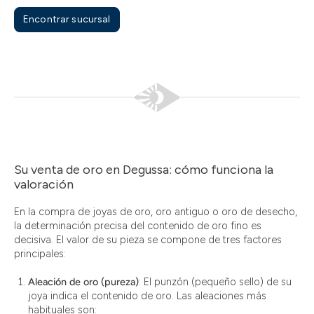
Encontrar sucursal
Su venta de oro en Degussa: cómo funciona la
valoración
En la compra de joyas de oro, oro antiguo o oro de desecho,
la determinación precisa del contenido de oro fino es
decisiva. El valor de su pieza se compone de tres factores
principales:
Aleación de oro (pureza)
: El punzón (pequeño sello) de su
joya indica el contenido de oro. Las aleaciones más
habituales son: