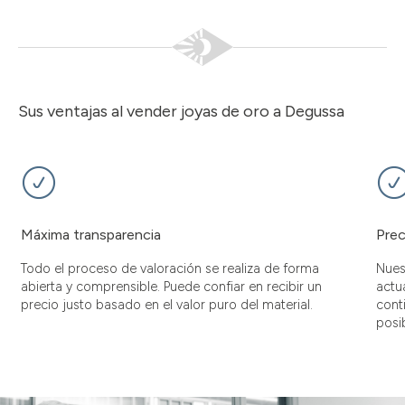
Sus ventajas al vender joyas de oro a Degussa
Máxima transparencia
Prec
Todo el proceso de valoración se realiza de forma
Nues
abierta y comprensible. Puede confiar en recibir un
actu
precio justo basado en el valor puro del material.
cont
posib