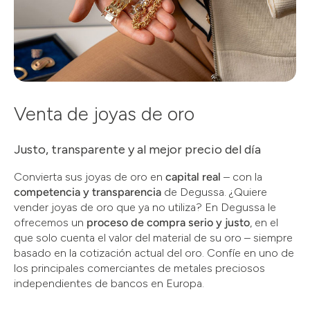
Venta de joyas de oro
Justo, transparente y al mejor precio del día
Convierta sus joyas de oro en
capital real
– con la
competencia y transparencia
de Degussa. ¿Quiere
vender joyas de oro que ya no utiliza? En Degussa le
ofrecemos un
proceso de compra serio y justo
, en el
que solo cuenta el valor del material de su oro – siempre
basado en la cotización actual del oro. Confíe en uno de
los principales comerciantes de metales preciosos
independientes de bancos en Europa.