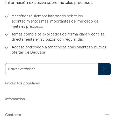
Información exclusiva sobre metales preciosos.
Manténgase siempre informado sobre los
acontecimientos más importantes del mercado de
metales preciosos
Temas complejos explicados de forma clara y concisa,
directamente en su buzón con regularidad
Acceso anticipado a tendencias apasionantes y nuevas
ofertas de Degussa
Correo electrónico
*
Productos populares
Información
Contacto