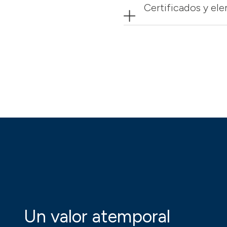
Certificados y el
Un valor atemporal