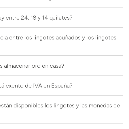
y entre 24, 18 y 14 quilates?
ncia entre los lingotes acuñados y los lingotes
s almacenar oro en casa?
stá exento de IVA en España?
stán disponibles los lingotes y las monedas de