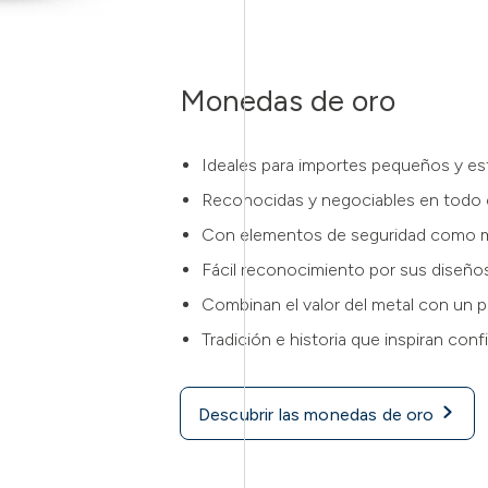
Monedas de oro
Ideales para importes pequeños y est
Reconocidas y negociables en todo
Con elementos de seguridad como 
Fácil reconocimiento por sus diseño
Combinan el valor del metal con un p
Tradición e historia que inspiran conf
Descubrir las monedas de oro