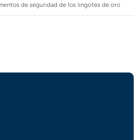
ementos de seguridad de los lingotes de oro