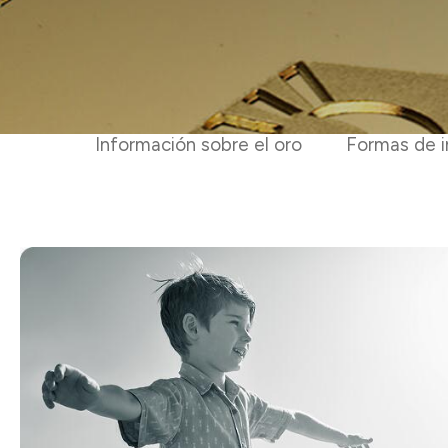
Información sobre el oro
Formas de i