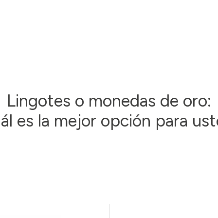
Lingotes o monedas de oro:
ál es la mejor opción para us