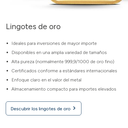
Lingotes de oro
Ideales para inversiones de mayor importe
Disponibles en una amplia variedad de tamaños
Alta pureza (normalmente 999,9/1000 de oro fino)
Certificados conforme a estándares internacionales
Enfoque claro en el valor del metal
Almacenamiento compacto para importes elevados
Descubrir los lingotes de oro