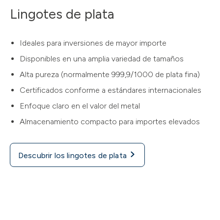
Lingotes de plata
Ideales para inversiones de mayor importe
Disponibles en una amplia variedad de tamaños
Alta pureza (normalmente 999,9/1000 de plata fina)
Certificados conforme a estándares internacionales
Enfoque claro en el valor del metal
Almacenamiento compacto para importes elevados
Descubrir los lingotes de plata