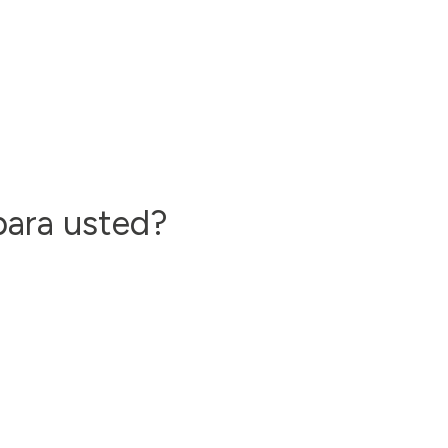
para usted?