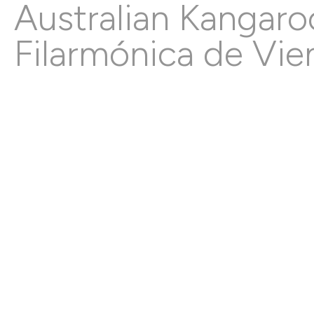
Australian Kangaro
Filarmónica de Vie