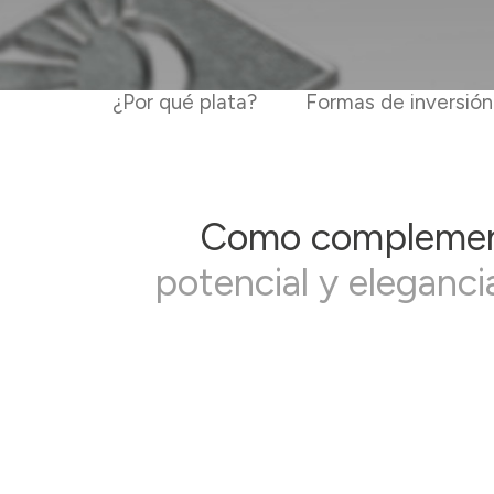
¿Por qué plata?
Formas de inversión
Como complemento
potencial y eleganci