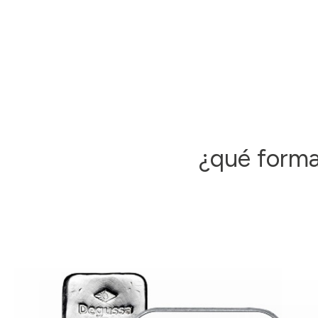
¿qué forma