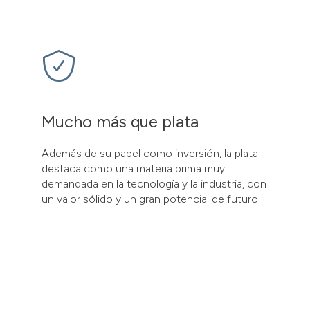
Mucho más que plata
Además de su papel como inversión, la plata
destaca como una materia prima muy
demandada en la tecnología y la industria, con
un valor sólido y un gran potencial de futuro.