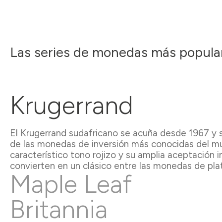
Las series de monedas más popula
Krugerrand
El Krugerrand sudafricano se acuña desde 1967 y 
de las monedas de inversión más conocidas del m
característico tono rojizo y su amplia aceptación i
convierten en un clásico entre las monedas de plat
Maple Leaf
Britannia