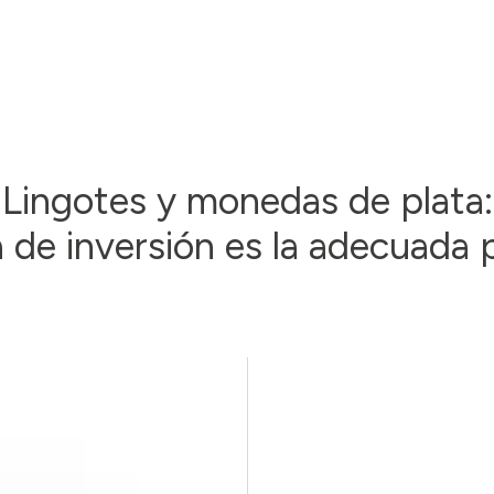
Lingotes y monedas de plata:
 de inversión es la adecuada 