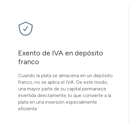
Exento de IVA en depósito
franco
Cuando la plata se almacena en un depósito
franco, no se aplica el IVA. De este modo,
una mayor parte de su capital permanece
invertida directamente, lo que convierte a la
plata en una inversión especialmente
eficiente.