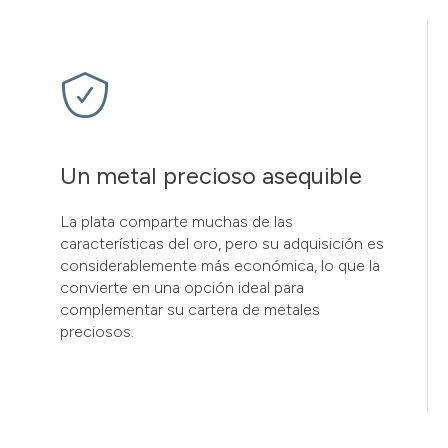
Un metal precioso asequible
La plata comparte muchas de las
características del oro, pero su adquisición es
considerablemente más económica, lo que la
convierte en una opción ideal para
complementar su cartera de metales
preciosos.