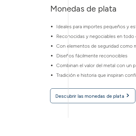
Monedas de plata
Ideales para importes pequeños y est
Reconocidas y negociables en todo
Con elementos de seguridad como 
Diseños fácilmente reconocibles
Combinan el valor del metal con un p
Tradición e historia que inspiran conf
Descubrir las monedas de plata