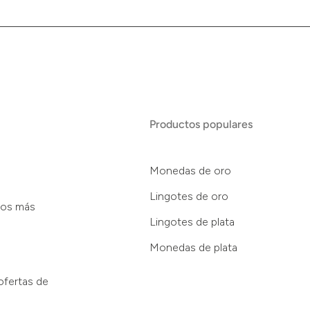
Productos populares
Monedas de oro
Lingotes de oro
tos más
Lingotes de plata
Monedas de plata
ofertas de