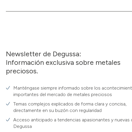
Newsletter de Degussa:
Información exclusiva sobre metales
preciosos.
Manténgase siempre informado sobre los acontecimien
importantes del mercado de metales preciosos
Temas complejos explicados de forma clara y concisa,
directamente en su buzón con regularidad
Acceso anticipado a tendencias apasionantes y nuevas 
Degussa