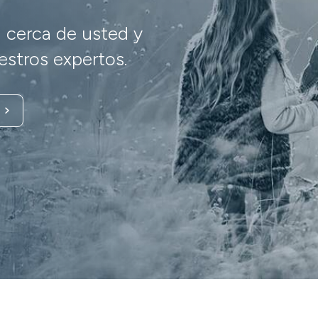
 cerca de usted y
stros expertos.