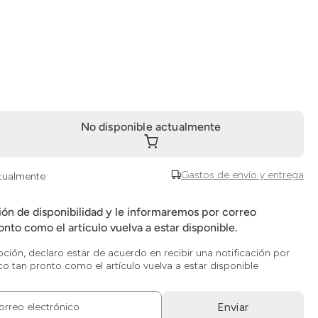
No disponible actualmente
Gastos de envío y entrega
ctualmente
ción de disponibilidad y le informaremos por correo
onto como el artículo vuelva a estar disponible.
opción, declaro estar de acuerdo en recibir una notificación por
co tan pronto como el artículo vuelva a estar disponible
Enviar
orreo electrónico