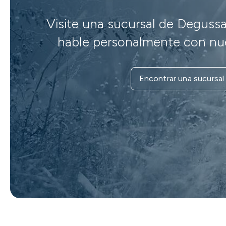
Visite una sucursal de Degussa
hable personalmente con nue
Encontrar una sucursal