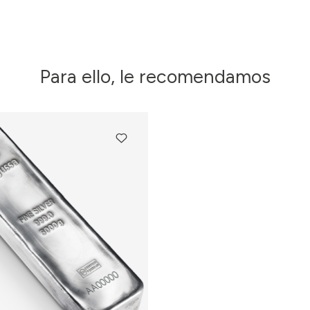
Para ello, le recomendamos