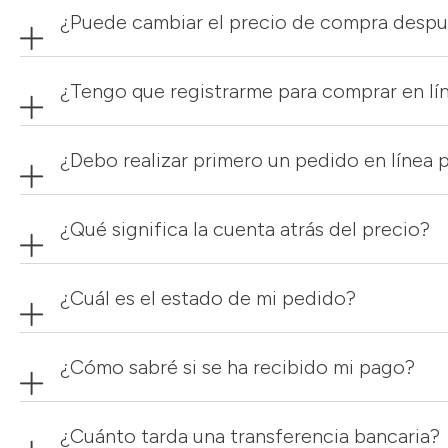
¿Puede cambiar el precio de compra despué
¿Tengo que registrarme para comprar en lí
¿Debo realizar primero un pedido en línea 
¿Qué significa la cuenta atrás del precio?
¿Cuál es el estado de mi pedido?
¿Cómo sabré si se ha recibido mi pago?
¿Cuánto tarda una transferencia bancaria?