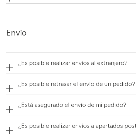
Envío
¿Es posible realizar envíos al extranjero?
¿Es posible retrasar el envío de un pedido?
¿Está asegurado el envío de mi pedido?
¿Es posible realizar envíos a apartados po