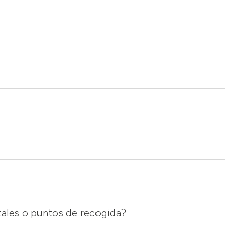
stales o puntos de recogida?