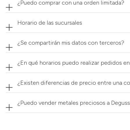
¿Puedo comprar con una orden limitada?
Horario de las sucursales
¿Se compartirán mis datos con terceros?
¿En qué horarios puedo realizar pedidos en
¿Existen diferencias de precio entre una c
¿Puedo vender metales preciosos a Degus