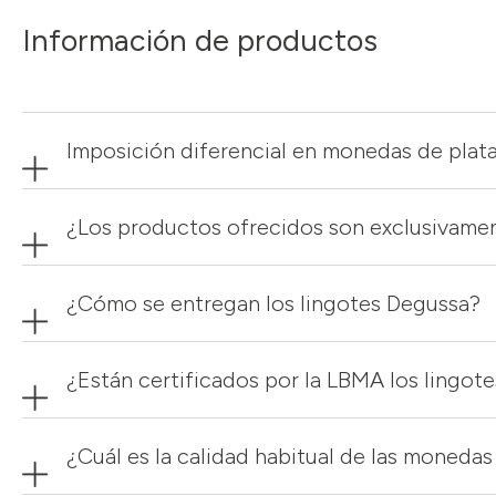
Información de productos
Imposición diferencial en monedas de plat
¿Los productos ofrecidos son exclusivame
¿Cómo se entregan los lingotes Degussa?
¿Están certificados por la LBMA los lingot
¿Cuál es la calidad habitual de las monedas