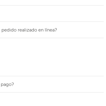
 pedido realizado en línea?
e pago?