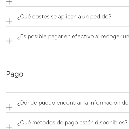
¿Qué costes se aplican a un pedido?
¿Es posible pagar en efectivo al recoger un
Pago
¿Dónde puedo encontrar la información d
¿Qué métodos de pago están disponibles?