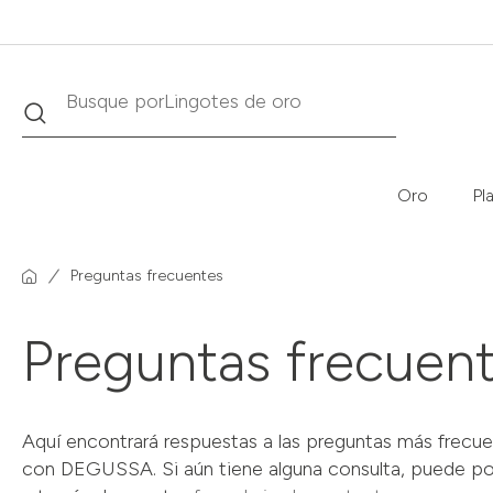
Buscar
Busque por
Krugerrand
Oro
Pl
Preguntas frecuentes
Preguntas frecuen
Aquí encontrará respuestas a las preguntas más frecue
con DEGUSSA. Si aún tiene alguna consulta, puede p