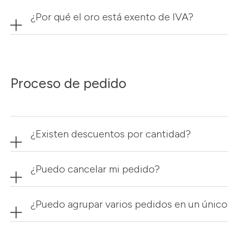
¿Por qué el oro está exento de IVA?
Proceso de pedido
¿Existen descuentos por cantidad?
¿Puedo cancelar mi pedido?
¿Puedo agrupar varios pedidos en un único