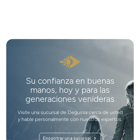
Su confianza en buenas
manos, hoy y para las
generaciones venideras
Visite una sucursal de Degussa cerca de usted
y hable personalmente con nuestros expertos.
Encontrar una sucursal