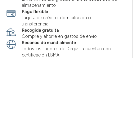
almacenamiento
Pago flexible
Tarjeta de crédito, domiciliación o
transferencia
Recogida gratuita
Compre y ahorre en gastos de envío
Reconocido mundialmente
Todos los lingotes de Degussa cuentan con
certificación LBMA