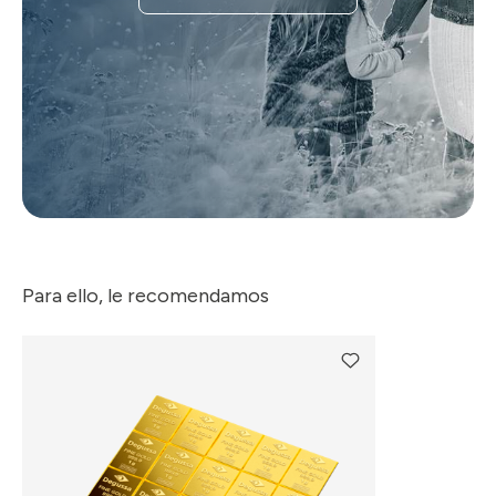
Para ello, le recomendamos