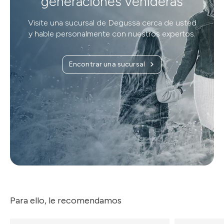
generaciones venideras
Visite una sucursal de Degussa cerca de usted
y hable personalmente con nuestros expertos.
Encontrar una sucursal
Para ello, le recomendamos