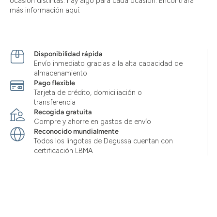
ocasión distintas: hay algo para cada ocasión. Encontrará
más información aquí.
Disponibilidad rápida
Envío inmediato gracias a la alta capacidad de
almacenamiento
Pago flexible
Tarjeta de crédito, domiciliación o
transferencia
Recogida gratuita
Compre y ahorre en gastos de envío
Reconocido mundialmente
Todos los lingotes de Degussa cuentan con
certificación LBMA