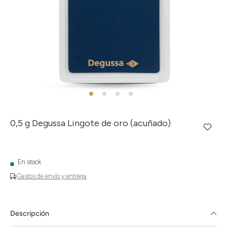
0,5 g Degussa Lingote de oro (acuñado)
En stock
Gastos de envío y entrega
Descripción