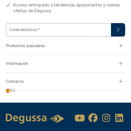
Acceso anticipado a tendencias apasionantes y nuevas
ofertas de Degussa
Correo electrónico
*
Productos populares
Información
Contacto
ES