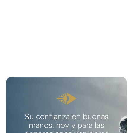
Su confianza en buenas
manos, hoy y para las