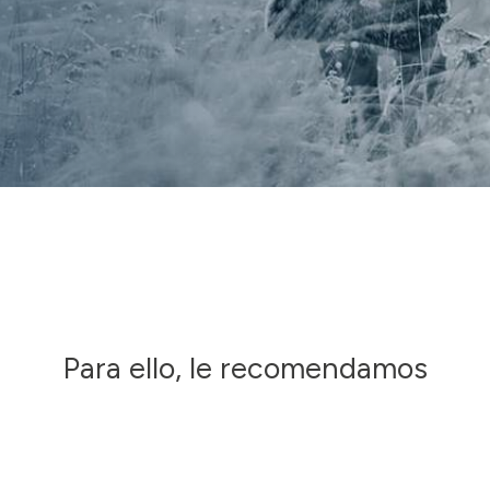
Para ello, le recomendamos