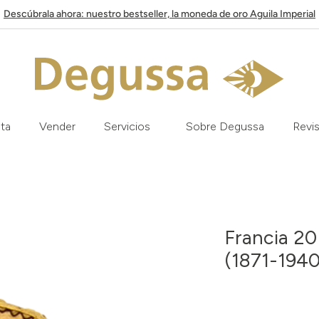
Descúbrala ahora: nuestro bestseller, la moneda de oro Aguila Imperial
ata
Vender
Servicios
Sobre Degussa
Revis
Francia 2
(1871-1940