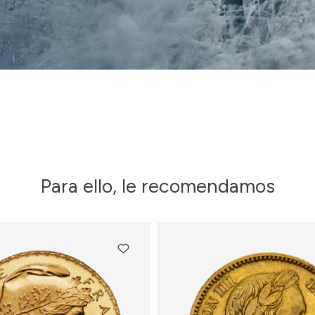
Para ello, le recomendamos