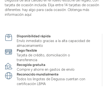
Degussa de alta calidad en el nuevo estuche de regalo, con
tarjeta de ocasión incluida. Elija entre 14 tarjetas de ocasión
diferentes: hay algo para cada ocasión. Obtenga más
información aquí.
Disponibilidad rápida
Envío inmediato gracias a la alta capacidad de
almacenamiento
Pago flexible
Tarjeta de crédito, domiciliación o
transferencia
Recogida gratuita
Compre y ahorre en gastos de envío
Reconocido mundialmente
Todos los lingotes de Degussa cuentan con
certificación LBMA