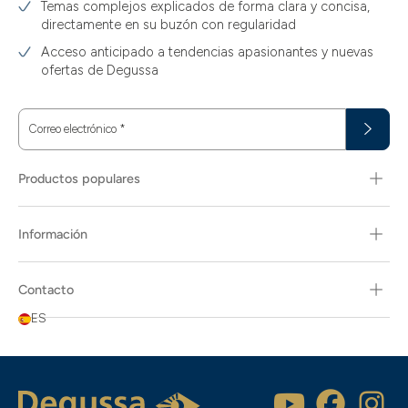
Temas complejos explicados de forma clara y concisa,
directamente en su buzón con regularidad
Acceso anticipado a tendencias apasionantes y nuevas
ofertas de Degussa
Correo electrónico
*
Productos populares
Información
Contacto
ES