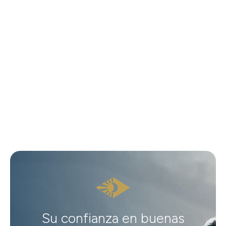
Su confianza en buenas