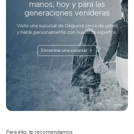
manos, hoy y para las
generaciones venideras
Visite una sucursal de Degussa cerca de usted
y hable personalmente con nuestros expertos.
Encontrar una sucursal
Para ello, le recomendamos