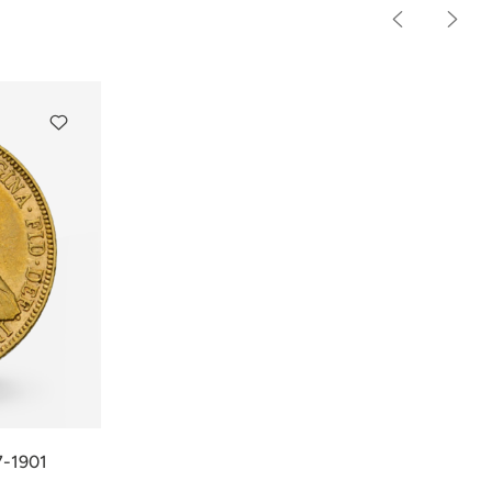
7-1901