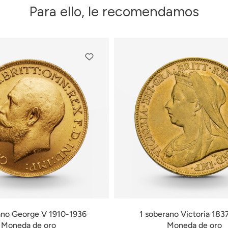
Para ello, le recomendamos
ano George V 1910-1936
1 soberano Victoria 183
Moneda de oro
Moneda de oro