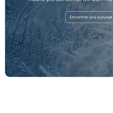
Encontrar una sucursal