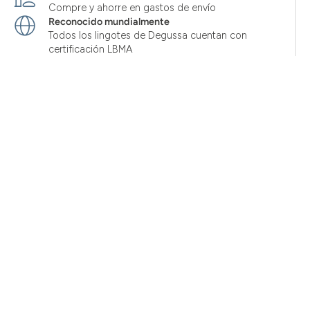
Compre y ahorre en gastos de envío
Reconocido mundialmente
Todos los lingotes de Degussa cuentan con
certificación LBMA