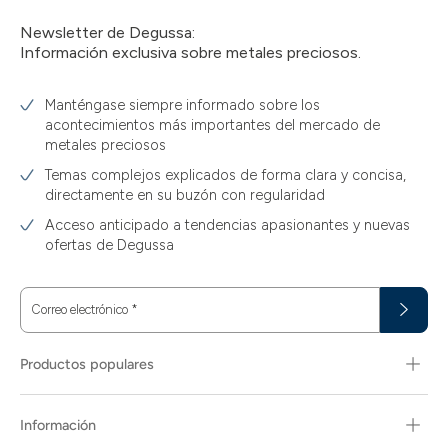
Newsletter de Degussa:
Información exclusiva sobre metales preciosos.
Manténgase siempre informado sobre los
acontecimientos más importantes del mercado de
metales preciosos
Temas complejos explicados de forma clara y concisa,
directamente en su buzón con regularidad
Acceso anticipado a tendencias apasionantes y nuevas
ofertas de Degussa
Correo electrónico
*
Productos populares
Información