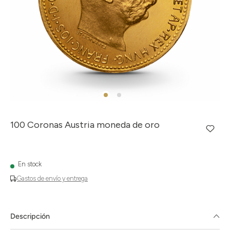
100 Coronas Austria moneda de oro
En stock
Gastos de envío y entrega
Descripción