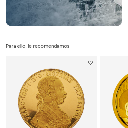
Para ello, le recomendamos