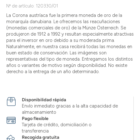
Nº de artículo: 120330/01
La Corona austríaca fue la primera moneda de oro de la
monarquía danubiana. Le ofrecemos las reacuñaciones
(monedas comerciales de oro) de la Münze Österreich. Se
produjeron de 1912 a 1992 y resultan especialmente atractivas
para el inversor en oro debido a su moderada prima.
Naturalmente, en nuestra casa recibirá todas las monedas en
buen estado de conservación. Las imágenes son
representativas del tipo de moneda. Entregamos los distintos
años o variantes de motivo según disponibilidad. No existe
derecho a la entrega de un año determinado.
Disponibilidad rápida
Envío inmediato gracias a la alta capacidad de
almacenamiento
Pago flexible
Tarjeta de crédito, domiciliación o
transferencia
Recogida gratuita