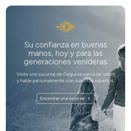
Su confianza en buenas
manos, hoy y para las
generaciones venideras
Visite una sucursal de Degussa cerca de usted
y hable personalmente con nuestros expertos.
Encontrar una sucursal