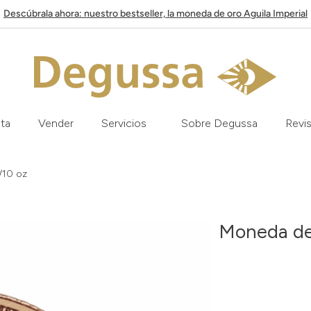
Descúbrala ahora: nuestro bestseller, la moneda de oro Aguila Imperial
ata
Vender
Servicios
Sobre Degussa
Revis
/10 oz
Moneda de 