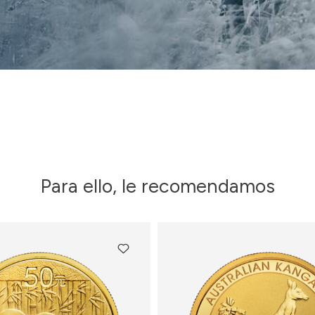
Para ello, le recomendamos