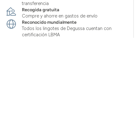
transferencia
Recogida gratuita
Compre y ahorre en gastos de envío
Reconocido mundialmente
Todos los lingotes de Degussa cuentan con
certificación LBMA