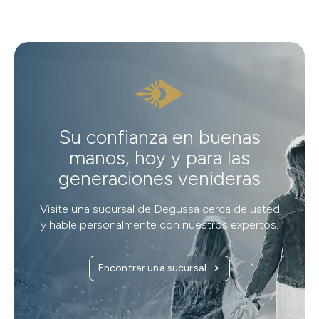
Su confianza en buenas
manos, hoy y para las
generaciones venideras
Visite una sucursal de Degussa cerca de usted
y hable personalmente con nuestros expertos.
Encontrar una sucursal