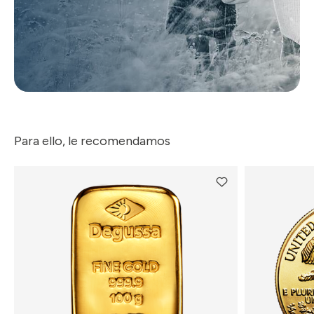
Para ello, le recomendamos