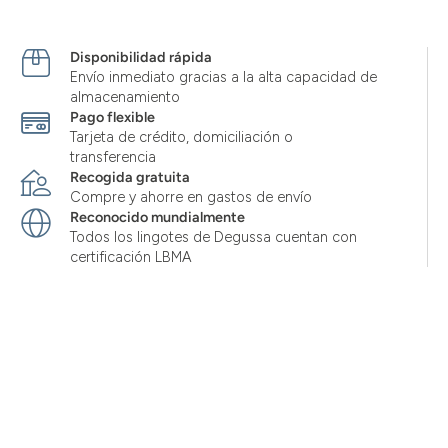
Disponibilidad rápida
Envío inmediato gracias a la alta capacidad de
almacenamiento
Pago flexible
Tarjeta de crédito, domiciliación o
transferencia
Recogida gratuita
Compre y ahorre en gastos de envío
Reconocido mundialmente
Todos los lingotes de Degussa cuentan con
certificación LBMA