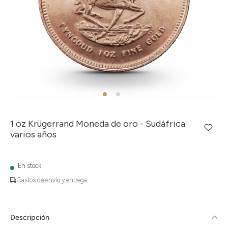
1 oz Krügerrand Moneda de oro - Sudáfrica
varios años
En stock
Gastos de envío y entrega
Descripción