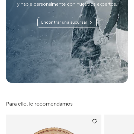
y hable personalmente con nuestros expertos.
Encontrar una sucursal
Para ello, le recomendamos