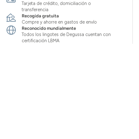
Tarjeta de crédito, domiciliación o
transferencia
Recogida gratuita
Compre y ahorre en gastos de envío
Reconocido mundialmente
Todos los lingotes de Degussa cuentan con
certificación LBMA