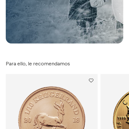
Para ello, le recomendamos