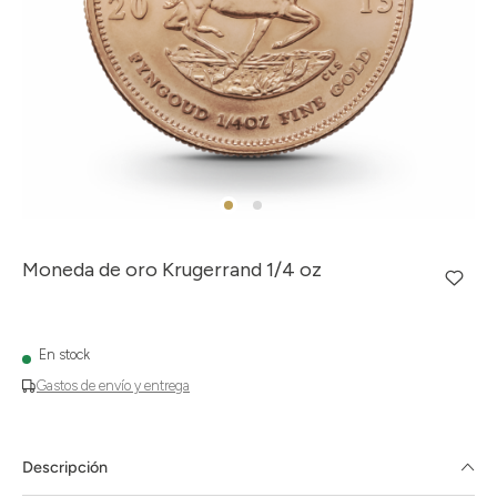
Moneda de oro Krugerrand 1/4 oz
En stock
Gastos de envío y entrega
Descripción