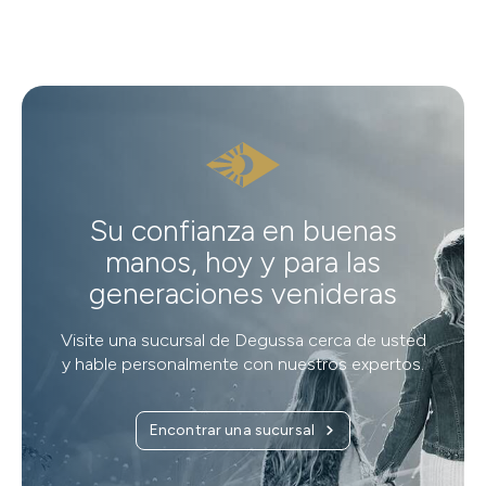
Su confianza en buenas
manos, hoy y para las
generaciones venideras
Visite una sucursal de Degussa cerca de usted
y hable personalmente con nuestros expertos.
Encontrar una sucursal