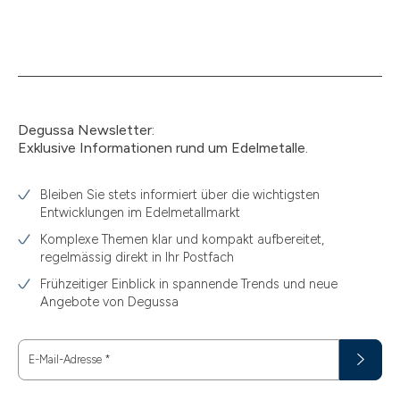
Degussa Newsletter:
Exklusive Informationen rund um Edelmetalle.
Bleiben Sie stets informiert über die wichtigsten
Entwicklungen im Edelmetallmarkt
Komplexe Themen klar und kompakt aufbereitet,
regelmässig direkt in Ihr Postfach
Frühzeitiger Einblick in spannende Trends und neue
Angebote von Degussa
E-Mail-Adresse
*