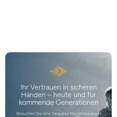
Ihr Vertrauen in sicheren
Händen – heute und für
kommende Generationen
Besuchen Sie eine Degussa Niederlassung in