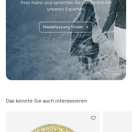
Ihrer Nähe und sprechen Sie persönlich mit
unseren Experten.
Niederlassung finden
Das könnte Sie auch interessieren