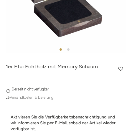
1er Etui Echtholz mit Memory Schaum
Derzeit nicht verfügbar
Versandkosten & Lieferung
Aktivieren Sie die Verfügbarkeitsbenachrichtigung und
wir informieren Sie per E-Mail, sobald der Artikel wieder
verfügbar ist.