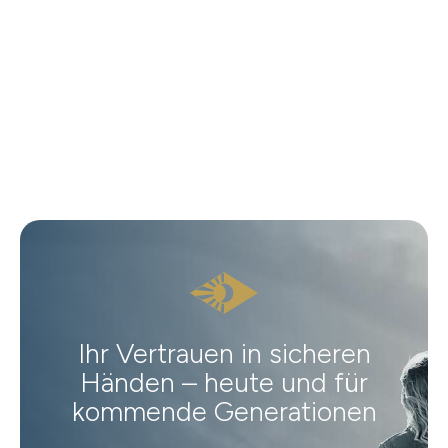
Ihr Vertrauen in sicheren
Händen – heute und für
kommende Generationen