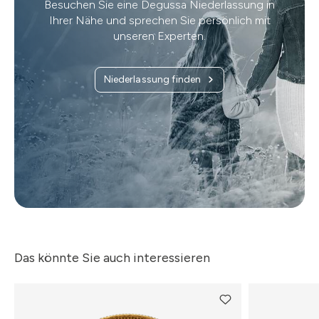
Besuchen Sie eine Degussa Niederlassung in
Ihrer Nähe und sprechen Sie persönlich mit
unseren Experten.
Niederlassung finden
Das könnte Sie auch interessieren