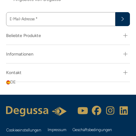
E-Mail-Adresse
*
Beliebte Produkte
Informationen
Kontakt
DE
Impressum
Geschäftsbedingungen
Cookieeinstellungen