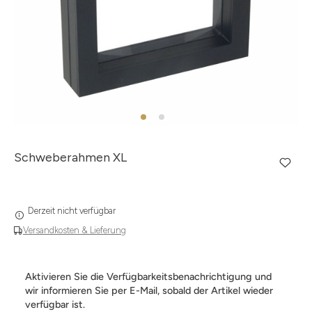
Schweberahmen XL
Derzeit nicht verfügbar
Versandkosten & Lieferung
Aktivieren Sie die Verfügbarkeitsbenachrichtigung und
wir informieren Sie per E-Mail, sobald der Artikel wieder
verfügbar ist.