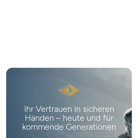
Ihr Vertrauen in sicheren
Händen – heute und für
kommende Generationen