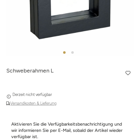
Schweberahmen L
Derzeit nicht verfügbar
Versandkosten & Lieferung
Aktivieren Sie die Verfügbarkeitsbenachrichtigung und
wir informieren Sie per E-Mail, sobald der Artikel wieder
verfügbar ist.