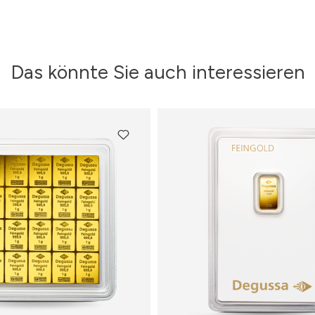
Das könnte Sie auch interessieren