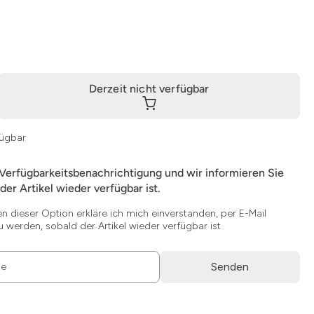
Derzeit nicht verfügbar
fügbar
 Verfügbarkeitsbenachrichtigung und wir informieren Sie
der Artikel wieder verfügbar ist.
en dieser Option erkläre ich mich einverstanden, per E-Mail
u werden, sobald der Artikel wieder verfügbar ist
Senden
se