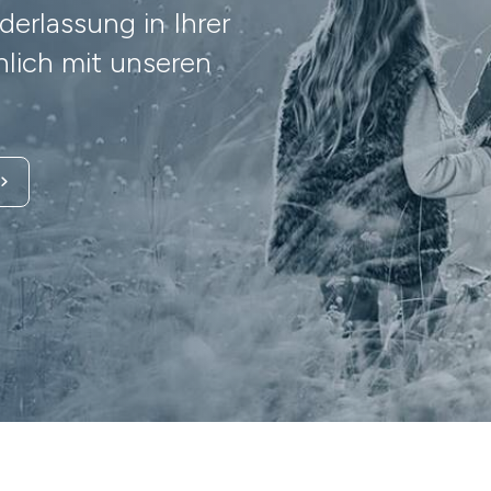
erlassung in Ihrer
lich mit unseren