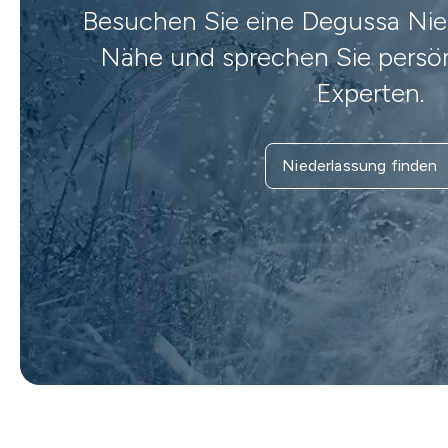
Besuchen Sie eine Degussa Nied
Nähe und sprechen Sie persön
Experten.
Niederlassung finden