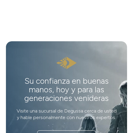
Su confianza en buenas
manos, hoy y para las
generaciones venideras
Visite una sucursal de Degussa cerca de usted
y hable personalmente con nuestros expertos.