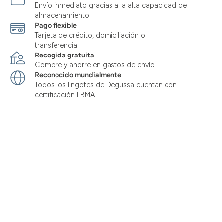
Envío inmediato gracias a la alta capacidad de
almacenamiento
Pago flexible
Tarjeta de crédito, domiciliación o
transferencia
Recogida gratuita
Compre y ahorre en gastos de envío
Reconocido mundialmente
Todos los lingotes de Degussa cuentan con
certificación LBMA