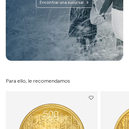
Encontrar una sucursal
Para ello, le recomendamos