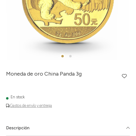
Moneda de oro China Panda 3g
En stock
Gastos de envío y entrega
Descripción