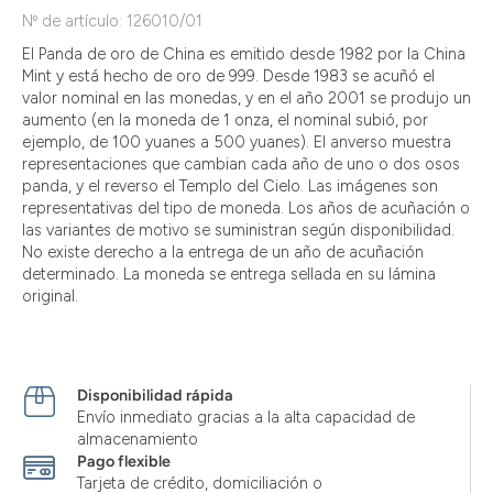
Nº de artículo: 126010/01
El Panda de oro de China es emitido desde 1982 por la China
Mint y está hecho de oro de 999. Desde 1983 se acuñó el
valor nominal en las monedas, y en el año 2001 se produjo un
aumento (en la moneda de 1 onza, el nominal subió, por
ejemplo, de 100 yuanes a 500 yuanes). El anverso muestra
representaciones que cambian cada año de uno o dos osos
panda, y el reverso el Templo del Cielo. Las imágenes son
representativas del tipo de moneda. Los años de acuñación o
las variantes de motivo se suministran según disponibilidad.
No existe derecho a la entrega de un año de acuñación
determinado. La moneda se entrega sellada en su lámina
original.
Disponibilidad rápida
Envío inmediato gracias a la alta capacidad de
almacenamiento
Pago flexible
Tarjeta de crédito, domiciliación o