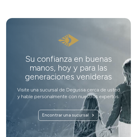
Su confianza en buenas
manos, hoy y para las
generaciones venideras
Visite una sucursal de Degussa cerca de usted
y hable personalmente con nuestros expertos.
Encontrar una sucursal