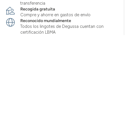
transferencia
Recogida gratuita
Compre y ahorre en gastos de envío
Reconocido mundialmente
Todos los lingotes de Degussa cuentan con
certificación LBMA