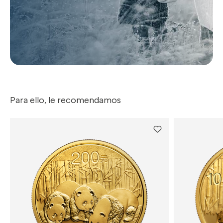
Para ello, le recomendamos