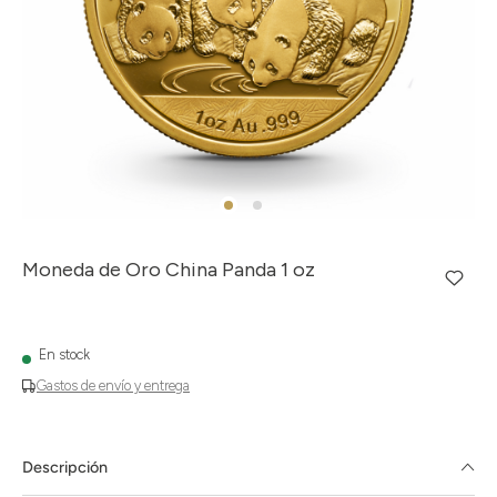
Moneda de Oro China Panda 1 oz
En stock
Gastos de envío y entrega
Descripción