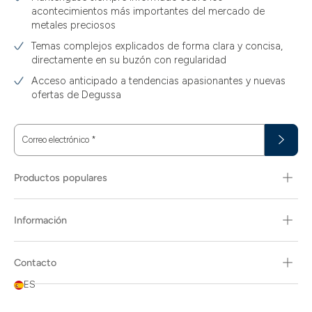
acontecimientos más importantes del mercado de
metales preciosos
Temas complejos explicados de forma clara y concisa,
directamente en su buzón con regularidad
Acceso anticipado a tendencias apasionantes y nuevas
ofertas de Degussa
Correo electrónico
*
Productos populares
Información
Contacto
ES