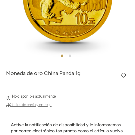
Moneda de oro China Panda 1g
No disponible actualmente
Gastos de envío y entrega
Active la notificación de disponibilidad y le informaremos
por correo electrónico tan pronto como el artículo vuelva