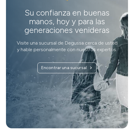
Su confianza en buenas
manos, hoy y para las
generaciones venideras
Visite una sucursal de Degussa cerca de usted
y hable personalmente con nuestros expertos.
Encontrar una sucursal