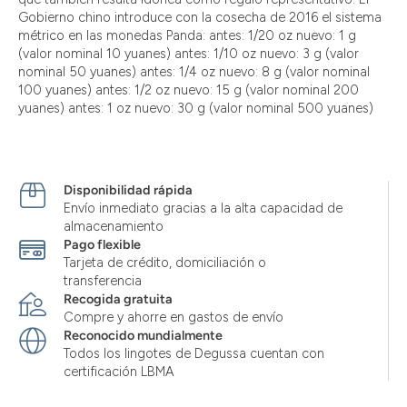
Gobierno chino introduce con la cosecha de 2016 el sistema
métrico en las monedas Panda: antes: 1/20 oz nuevo: 1 g
(valor nominal 10 yuanes) antes: 1/10 oz nuevo: 3 g (valor
nominal 50 yuanes) antes: 1/4 oz nuevo: 8 g (valor nominal
100 yuanes) antes: 1/2 oz nuevo: 15 g (valor nominal 200
yuanes) antes: 1 oz nuevo: 30 g (valor nominal 500 yuanes)
Disponibilidad rápida
Envío inmediato gracias a la alta capacidad de
almacenamiento
Pago flexible
Tarjeta de crédito, domiciliación o
transferencia
Recogida gratuita
Compre y ahorre en gastos de envío
Reconocido mundialmente
Todos los lingotes de Degussa cuentan con
certificación LBMA