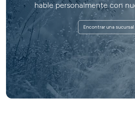
hable personalmente con nue
Encontrar una sucursal