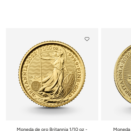
Moneda de oro Britannia 1/10 oz -
Moneda d