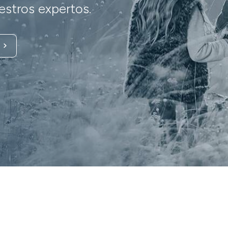
stros expertos.