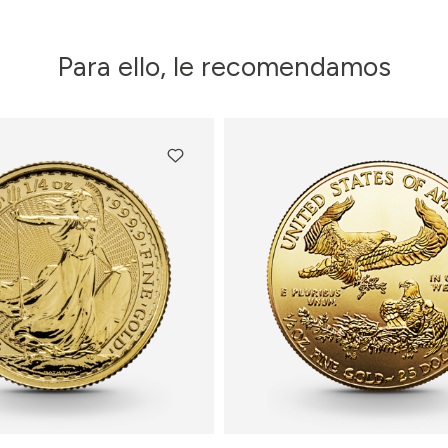
Para ello, le recomendamos