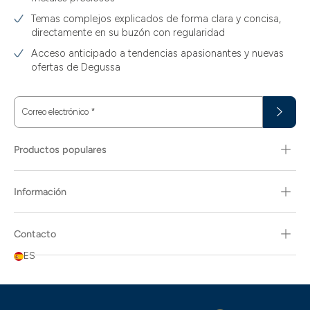
Temas complejos explicados de forma clara y concisa,
directamente en su buzón con regularidad
Acceso anticipado a tendencias apasionantes y nuevas
ofertas de Degussa
Correo electrónico
*
Productos populares
Información
Contacto
ES