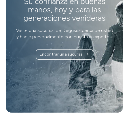
Su confianza en buenas
manos, hoy y para las
generaciones venideras
Visite una sucursal de Degussa cerca de usted
y hable personalmente con nuestros expertos.
Encontrar una sucursal