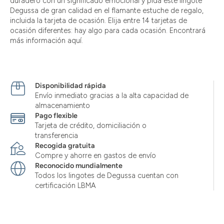
duradero con un significado emocional y pida este lingote
Degussa de gran calidad en el flamante estuche de regalo,
incluida la tarjeta de ocasión. Elija entre 14 tarjetas de
ocasión diferentes: hay algo para cada ocasión. Encontrará
más información aquí.
Disponibilidad rápida
Envío inmediato gracias a la alta capacidad de
almacenamiento
Pago flexible
Tarjeta de crédito, domiciliación o
transferencia
Recogida gratuita
Compre y ahorre en gastos de envío
Reconocido mundialmente
Todos los lingotes de Degussa cuentan con
certificación LBMA