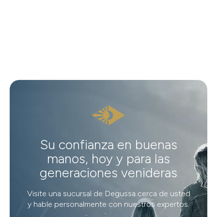
Su confianza en buenas
manos, hoy y para las
generaciones venideras
Visite una sucursal de Degussa cerca de usted
y hable personalmente con nuestros expertos.