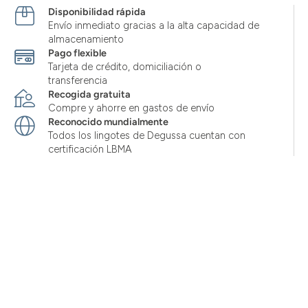
Disponibilidad rápida
Envío inmediato gracias a la alta capacidad de
almacenamiento
Pago flexible
Tarjeta de crédito, domiciliación o
transferencia
Recogida gratuita
Compre y ahorre en gastos de envío
Reconocido mundialmente
Todos los lingotes de Degussa cuentan con
certificación LBMA