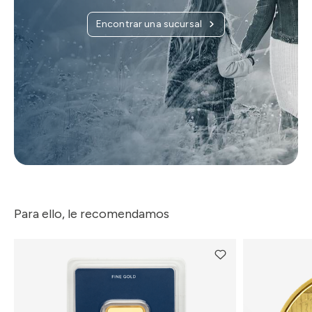
Encontrar una sucursal
Para ello, le recomendamos