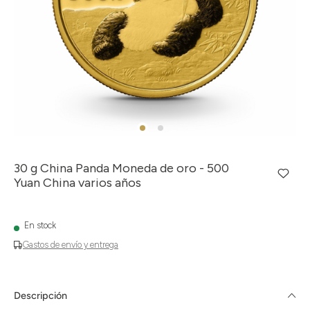
30 g China Panda Moneda de oro - 500
Yuan China varios años
En stock
Gastos de envío y entrega
Descripción