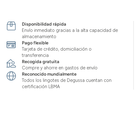
Disponibilidad rápida
Envío inmediato gracias a la alta capacidad de
almacenamiento
Pago flexible
Tarjeta de crédito, domiciliación o
transferencia
Recogida gratuita
Compre y ahorre en gastos de envío
Reconocido mundialmente
Todos los lingotes de Degussa cuentan con
certificación LBMA