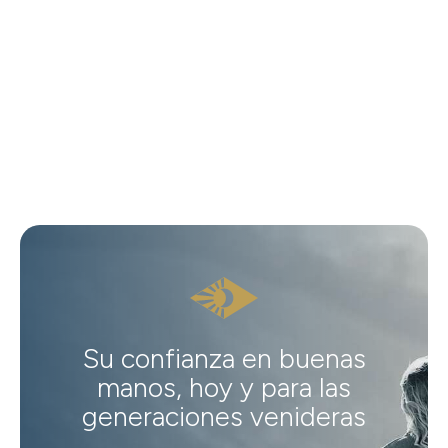
Su confianza en buenas
manos, hoy y para las
generaciones venideras