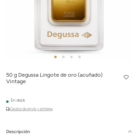
50 g Degussa Lingote de oro (acuñado)
Vintage
En stock
Gastos de envío y entrega
Descripción