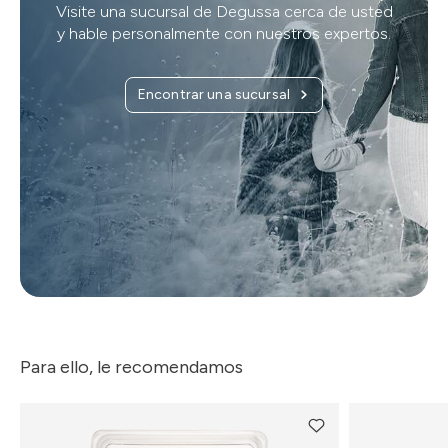
Visite una sucursal de Degussa cerca de usted
y hable personalmente con nuestros expertos.
Encontrar una sucursal
Para ello, le recomendamos