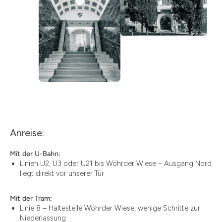
Anreise:
Mit der U-Bahn:
Linien U2, U3 oder U21 bis Wöhrder Wiese – Ausgang Nord
liegt direkt vor unserer Tür
Mit der Tram:
Linie 8 – Haltestelle Wöhrder Wiese, wenige Schritte zur
Niederlassung