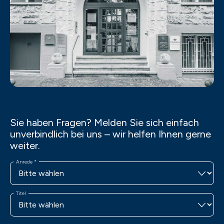
Sie haben Fragen? Melden Sie sich einfach
unverbindlich bei uns – wir helfen Ihnen gerne
weiter.
Anrede
*
Titel