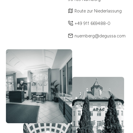
Route zur Niederlassung
+49 911 669488-0
nuernberg@degussa.com