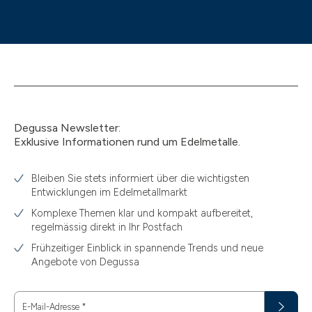
Degussa Newsletter:
Exklusive Informationen rund um Edelmetalle.
Bleiben Sie stets informiert über die wichtigsten
Entwicklungen im Edelmetallmarkt
Komplexe Themen klar und kompakt aufbereitet,
regelmässig direkt in Ihr Postfach
Frühzeitiger Einblick in spannende Trends und neue
Angebote von Degussa
E-Mail-Adresse
*