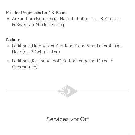
Mit der Regionalbahn / S-Bahn:
Ankunft am Nürnberger Hauptbahnhof – ca. 8 Minuten
Fußweg zur Niederlassung
Parken:
Parkhaus „Nürnberger Akademie“ am Rosa-Luxemburg-
Platz (ca. 3 Gehminuten)
Parkhaus „Katharinenhof“, Katharinengasse 14 (ca. 5
Gehminuten)
Services vor Ort