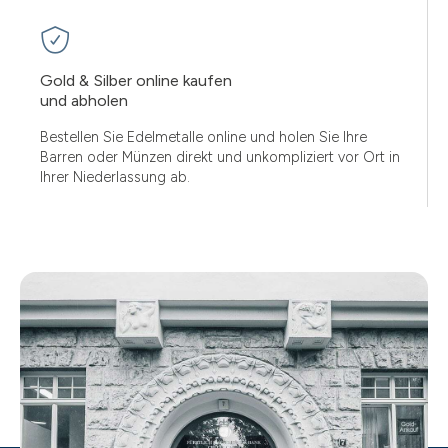
Gold & Silber online kaufen
und abholen
Bestellen Sie Edelmetalle online und holen Sie Ihre
Barren oder Münzen direkt und unkompliziert vor Ort in
Ihrer Niederlassung ab.