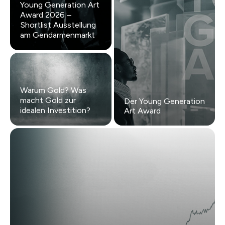
Young Generation Art
Award 2026 –
Shortlist Ausstellung
am Gendarmenmarkt
Warum Gold? Was
macht Gold zur
Der Young Generation
idealen Investition?
Art Award