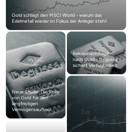
Gold schlägt den MSCI World - warum das
Edelmetall wieder im Fokus der Anleger steht
Rekordnachfrage
nach Gold - Degussa
sichert Verfügbarkeit
Neue Studie: Die Rolle
von Gold für den
langfristigen
Vermögensaufbau