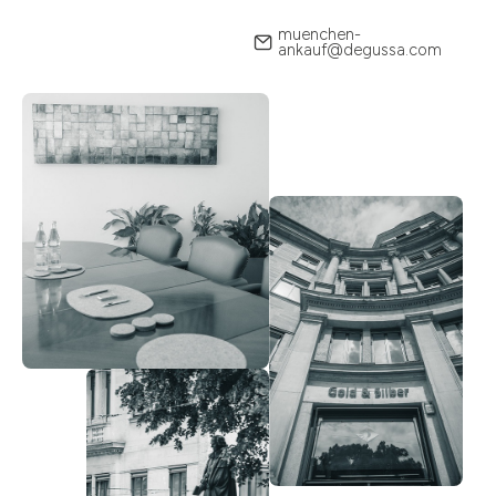
muenchen-
ankauf@degussa.com