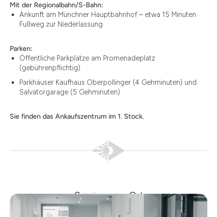
Mit der Regionalbahn/S-Bahn:
Ankunft am Münchner Hauptbahnhof – etwa 15 Minuten
Fußweg zur Niederlassung
Parken:
Öffentliche Parkplätze am Promenadeplatz
(gebührenpflichtig)
Parkhäuser Kaufhaus Oberpollinger (4 Gehminuten) und
Salvatorgarage (5 Gehminuten)
Sie finden das Ankaufszentrum im 1. Stock.
Services vor Ort