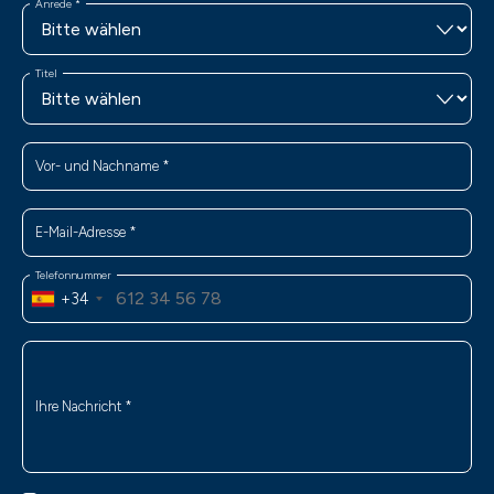
Anrede
*
Titel
Vor- und Nachname
*
E-Mail-Adresse
*
Telefonnummer
+34
Ihre Nachricht
*