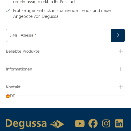
regelmässig direkt in Ihr Postfach
Frühzeitiger Einblick in spannende Trends und neue
Angebote von Degussa
E-Mail-Adresse
*
Beliebte Produkte
Informationen
Kontakt
DE