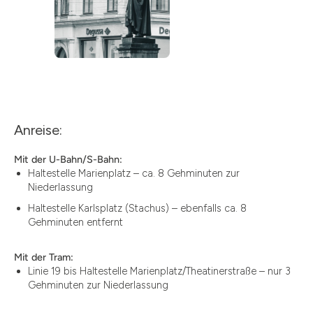
Anreise:
Mit der U-Bahn/S-Bahn:
Haltestelle Marienplatz – ca. 8 Gehminuten zur
Niederlassung
Haltestelle Karlsplatz (Stachus) – ebenfalls ca. 8
Gehminuten entfernt
Mit der Tram:
Linie 19 bis Haltestelle Marienplatz/Theatinerstraße – nur 3
Gehminuten zur Niederlassung