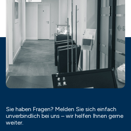
Sie haben Fragen? Melden Sie sich einfach
unverbindlich bei uns – wir helfen Ihnen gerne
weiter.