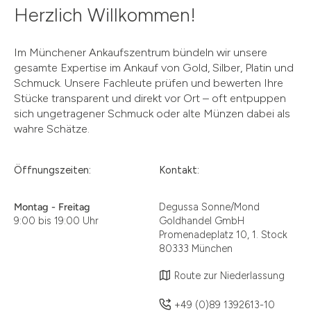
Herzlich Willkommen!
Im Münchener Ankaufszentrum bündeln wir unsere
gesamte Expertise im Ankauf von Gold, Silber, Platin und
Schmuck. Unsere Fachleute prüfen und bewerten Ihre
Stücke transparent und direkt vor Ort – oft entpuppen
sich ungetragener Schmuck oder alte Münzen dabei als
wahre Schätze.
Öffnungszeiten:
Kontakt:
Montag - Freitag
Degussa Sonne/Mond
9:00 bis 19:00 Uhr
Goldhandel GmbH
Promenadeplatz 10, 1. Stock
80333 München
Route zur Niederlassung
+49 (0)89 1392613-10