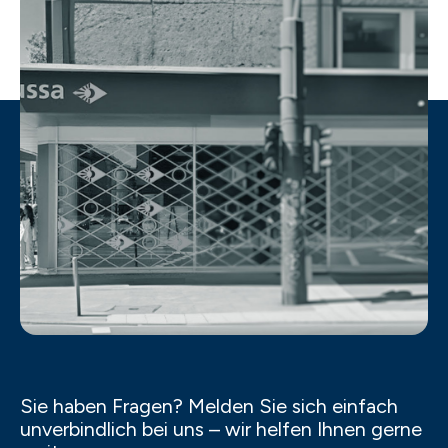
Sie haben Fragen? Melden Sie sich einfach
unverbindlich bei uns – wir helfen Ihnen gerne