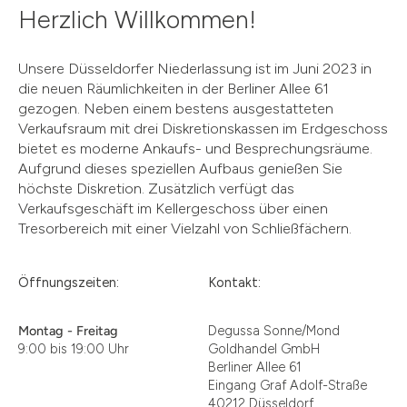
Herzlich Willkommen!
Unsere Düsseldorfer Niederlassung ist im Juni 2023 in
die neuen Räumlichkeiten in der Berliner Allee 61
gezogen. Neben einem bestens ausgestatteten
Verkaufsraum mit drei Diskretionskassen im Erdgeschoss
bietet es moderne Ankaufs- und Besprechungsräume.
Aufgrund dieses speziellen Aufbaus genießen Sie
höchste Diskretion. Zusätzlich verfügt das
Verkaufsgeschäft im Kellergeschoss über einen
Tresorbereich mit einer Vielzahl von Schließfächern.
Öffnungszeiten:
Kontakt:
Montag - Freitag
Degussa Sonne/Mond
9:00 bis 19:00 Uhr
Goldhandel GmbH
Berliner Allee 61
Eingang Graf Adolf-Straße
40212 Düsseldorf