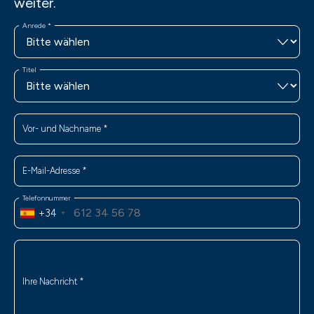
weiter.
Anrede
*
Titel
Vor- und Nachname
*
E-Mail-Adresse
*
Telefonnummer
+34
Ihre Nachricht
*