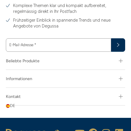
Komplexe Themen klar und kompakt aufbereitet,
regelmässig direkt in Ihr Postfach
Frühzeitiger Einblick in spannende Trends und neue
Angebote von Degussa
E-Mail-Adresse
*
Beliebte Produkte
Informationen
Kontakt
DE