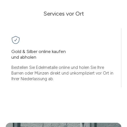
Services vor Ort
Gold & Silber online kaufen
und abholen
Bestellen Sie Edelmetalle online und holen Sie Ihre
Barren oder Münzen direkt und unkompliziert vor Ort in
Ihrer Niederlassung ab.