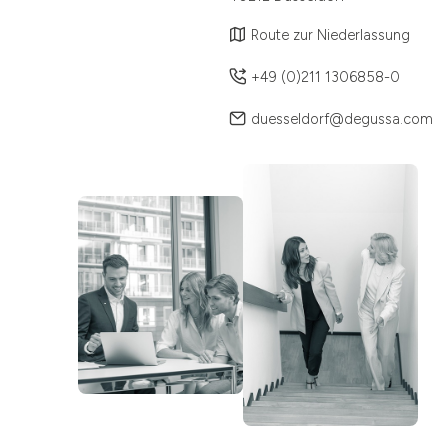
Route zur Niederlassung
+49 (0)211 1306858-0
duesseldorf@degussa.com