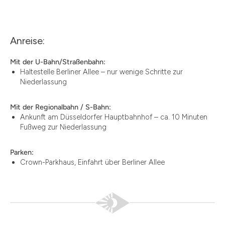
Anreise:
Mit der U-Bahn/Straßenbahn:
Haltestelle Berliner Allee – nur wenige Schritte zur
Niederlassung
Mit der Regionalbahn / S-Bahn:
Ankunft am Düsseldorfer Hauptbahnhof – ca. 10 Minuten
Fußweg zur Niederlassung
Parken:
Crown-Parkhaus, Einfahrt über Berliner Allee