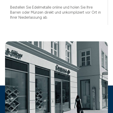
Bestellen Sie Edelmetalle online und holen Sie Ihre
Barren oder Münzen direkt und unkompliziert vor Ort in
Ihrer Niederlassung ab.