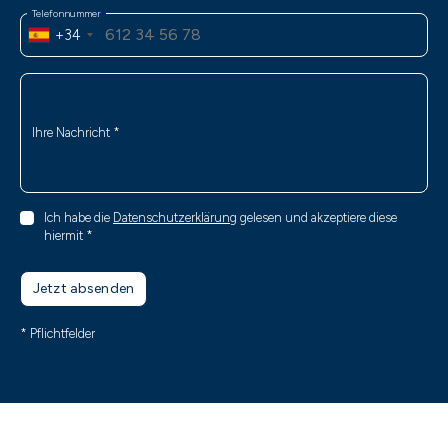
Telefonnummer
+34
Ihre Nachricht
*
Ich habe die
Datenschutzerklärung
gelesen und akzeptiere diese
hiermit
*
Jetzt absenden
* Pflichtfelder