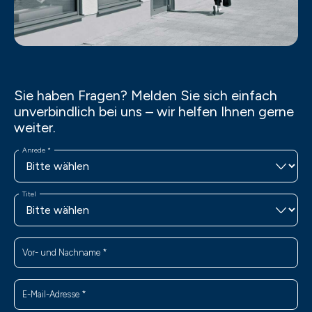
Sie haben Fragen? Melden Sie sich einfach
unverbindlich bei uns – wir helfen Ihnen gerne
weiter.
Anrede
*
Titel
Vor- und Nachname
*
E-Mail-Adresse
*