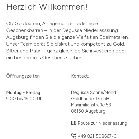
Herzlich Willkommen!
Ob Goldbarren, Anlagemünzen oder edle
Geschenkbarren – in der Degussa Niederlasssung
Augsburg finden Sie die ganze Vielfalt an Edelmetallen.
Unser Team berät Sie diskret und kompetent zu Gold,
Silber und Platin – ganz gleich, ob Sie investieren oder
ein besonderes Geschenk suchen.
Öffnungszeiten:
Kontakt:
Montag - Freitag
Degussa Sonne/Mond
9:00 bis 19:00 Uhr
Goldhandel GmbH
Maximilianstraße 53
86150 Augsburg
Route zur Niederlassung
+
49 821 508667-0