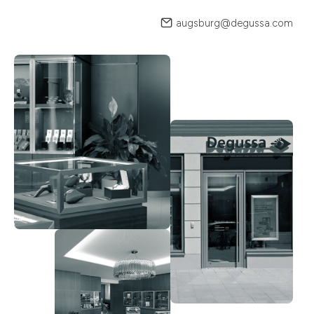
augsburg@degussa.com