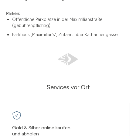
Parken:
Öffentliche Parkplätze in der Maximilianstraße
(gebührenpflichtig)
Parkhaus „Maximilian’s“, Zufahrt über Katharinengasse
Services vor Ort
Gold & Silber online kaufen
und abholen