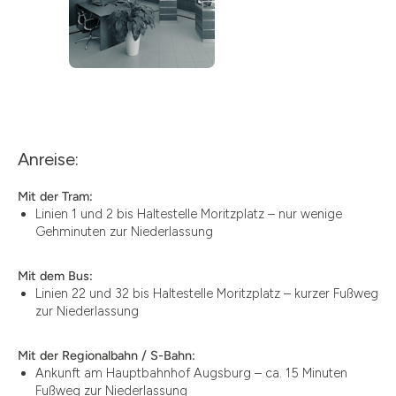
Anreise:
Mit der Tram:
Linien 1 und 2 bis Haltestelle Moritzplatz – nur wenige
Gehminuten zur Niederlassung
Mit dem Bus:
Linien 22 und 32 bis Haltestelle Moritzplatz – kurzer Fußweg
zur Niederlassung
Mit der Regionalbahn / S-Bahn:
Ankunft am Hauptbahnhof Augsburg – ca. 15 Minuten
Fußweg zur Niederlassung