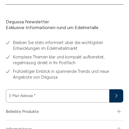
Degussa Newsletter:
Exklusive Informationen rund um Edelmetalle.
Bleiben Sie stets informiert über die wichtigsten
Entwicklungen im Edelmetallmarkt
Komplexe Themen klar und kompakt aufbereitet,
regelmässig direkt in Ihr Postfach
Frühzeitiger Einblick in spannende Trends und neue
Angebote von Degussa
E-Mail-Adresse
*
Beliebte Produkte