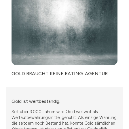
GOLD BRAUCHT KEINE RATING-AGENTUR.
Gold ist wertbeständig.
Seit über 3.000 Jahren wird Gold weltweit als
Wertaufbewahrungsmittel genutzt. Als einzige Währung,
die seitdem noch Bestand hat, konnte Gold sämtlichen