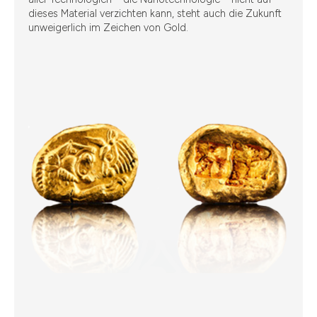
dieses Material verzichten kann, steht auch die Zukunft
unweigerlich im Zeichen von Gold.