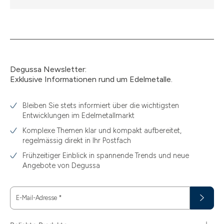
Degussa Newsletter:
Exklusive Informationen rund um Edelmetalle.
Bleiben Sie stets informiert über die wichtigsten
Entwicklungen im Edelmetallmarkt
Komplexe Themen klar und kompakt aufbereitet,
regelmässig direkt in Ihr Postfach
Frühzeitiger Einblick in spannende Trends und neue
Angebote von Degussa
E-Mail-Adresse
*