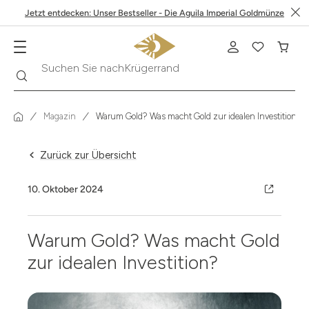
Jetzt entdecken: Unser Bestseller - Die Aguila Imperial Goldmünze
Suche
Suchen Sie nach
Krügerrand
Magazin
Warum Gold? Was macht Gold zur idealen Investition.
Zurück zur Übersicht
10. Oktober 2024
Warum Gold? Was macht Gold
zur idealen Investition?