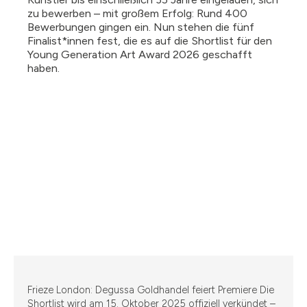
zu bewerben – mit großem Erfolg: Rund 400
Bewerbungen gingen ein. Nun stehen die fünf
Finalist*innen fest, die es auf die Shortlist für den
Young Generation Art Award 2026 geschafft
haben.
Frieze London: Degussa Goldhandel feiert Premiere Die
Shortlist wird am 15. Oktober 2025 offiziell verkündet –