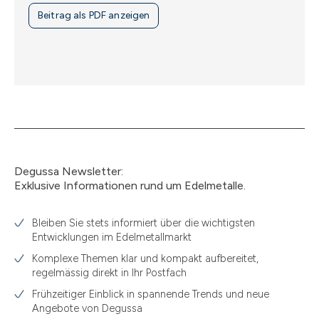
Beitrag als PDF anzeigen
Degussa Newsletter:
Exklusive Informationen rund um Edelmetalle.
Bleiben Sie stets informiert über die wichtigsten
Entwicklungen im Edelmetallmarkt
Komplexe Themen klar und kompakt aufbereitet,
regelmässig direkt in Ihr Postfach
Frühzeitiger Einblick in spannende Trends und neue
Angebote von Degussa