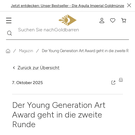
Jetzt entdecken: Unser Bestseller - Die Aguila Imperial Goldmünze
Suche
Suchen Sie nach
Krügerrand
Magazin
Der Young Generation Art Award geht in die zweite Run
Zurück zur Übersicht
7. Oktober 2025
Der Young Generation Art
Award geht in die zweite
Runde