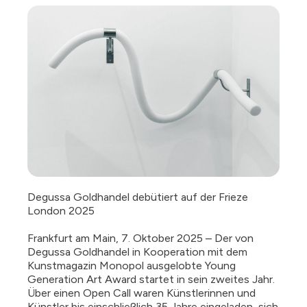
Degussa Goldhandel debütiert auf der Frieze
London 2025
Frankfurt am Main, 7. Oktober 2025 – Der von
Degussa Goldhandel in Kooperation mit dem
Kunstmagazin Monopol ausgelobte Young
Generation Art Award startet in sein zweites Jahr.
Über einen Open Call waren Künstlerinnen und
Künstler bis einschließlich 35 Jahre eingeladen, sich