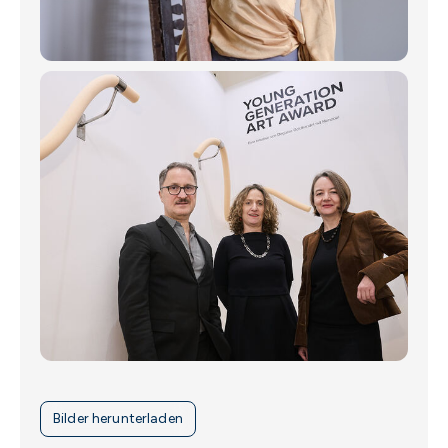
Bilder herunterladen