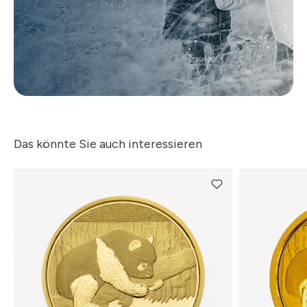
Das könnte Sie auch interessieren