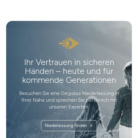
Ihr Vertrauen in sicheren
Händen – heute und für
kommende Generationen
Besuchen Sie eine Degussa Niederlassung in
Ihrer Nähe und sprechen Sie persönlich mit
unseren Experten.
Niederlassung finden