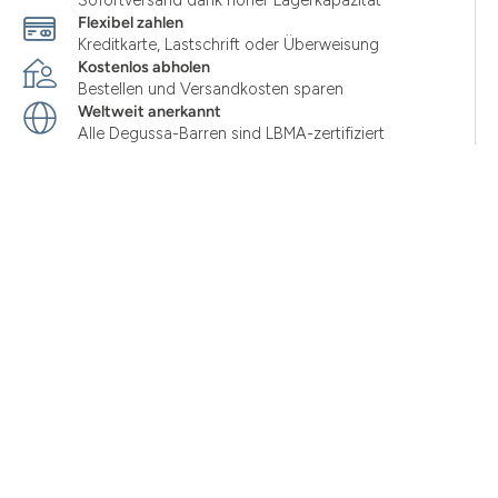
Sofortversand dank hoher Lagerkapazität
Flexibel zahlen
Kreditkarte, Lastschrift oder Überweisung
Kostenlos abholen
Bestellen und Versandkosten sparen
Weltweit anerkannt
Alle Degussa-Barren sind LBMA-zertifiziert