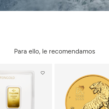
Para ello, le recomendamos