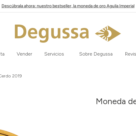
Descúbrala ahora: nuestro bestseller, la moneda de oro Aguila Imperial
ata
Vender
Servicios
Sobre Degussa
Revis
 Cerdo 2019
Moneda de 