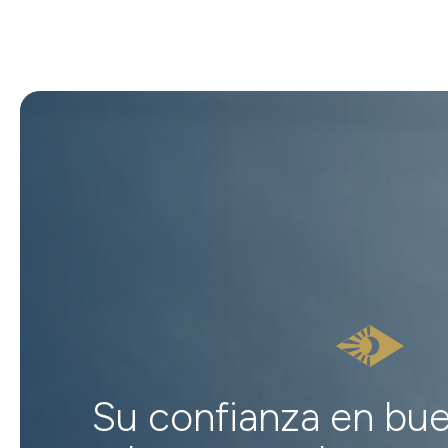
Su confianza en bu