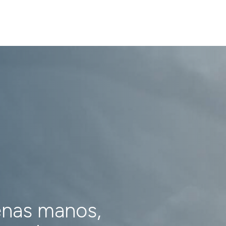
enas manos,