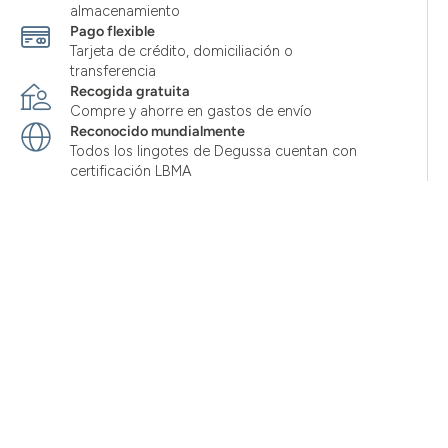
almacenamiento
Pago flexible
Tarjeta de crédito, domiciliación o
transferencia
Recogida gratuita
Compre y ahorre en gastos de envío
Reconocido mundialmente
Todos los lingotes de Degussa cuentan con
certificación LBMA