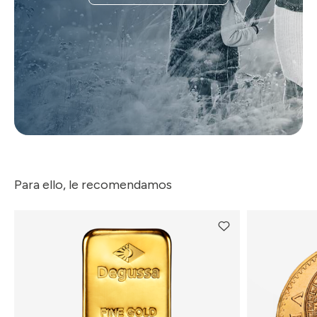
Para ello, le recomendamos