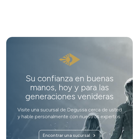
Su confianza en buenas
manos, hoy y para las
generaciones venideras
Visite una sucursal de Degussa cerca de usted
y hable personalmente con nuestros expertos.
Encontrar una sucursal