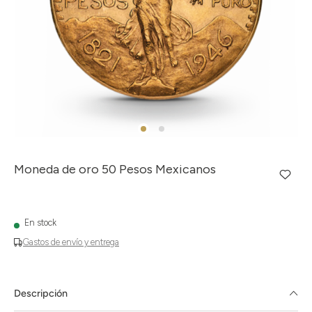
Moneda de oro 50 Pesos Mexicanos
En stock
Gastos de envío y entrega
Descripción