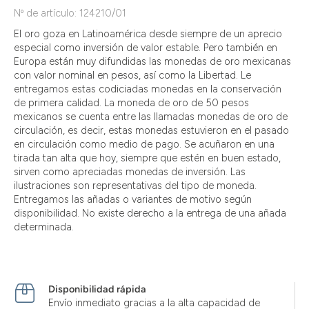
Nº de artículo: 124210/01
El oro goza en Latinoamérica desde siempre de un aprecio
especial como inversión de valor estable. Pero también en
Europa están muy difundidas las monedas de oro mexicanas
con valor nominal en pesos, así como la Libertad. Le
entregamos estas codiciadas monedas en la conservación
de primera calidad. La moneda de oro de 50 pesos
mexicanos se cuenta entre las llamadas monedas de oro de
circulación, es decir, estas monedas estuvieron en el pasado
en circulación como medio de pago. Se acuñaron en una
tirada tan alta que hoy, siempre que estén en buen estado,
sirven como apreciadas monedas de inversión. Las
ilustraciones son representativas del tipo de moneda.
Entregamos las añadas o variantes de motivo según
disponibilidad. No existe derecho a la entrega de una añada
determinada.
Disponibilidad rápida
Envío inmediato gracias a la alta capacidad de