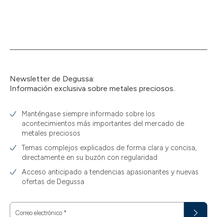
Newsletter de Degussa:
Información exclusiva sobre metales preciosos.
Manténgase siempre informado sobre los
acontecimientos más importantes del mercado de
metales preciosos
Temas complejos explicados de forma clara y concisa,
directamente en su buzón con regularidad
Acceso anticipado a tendencias apasionantes y nuevas
ofertas de Degussa
Correo electrónico
*