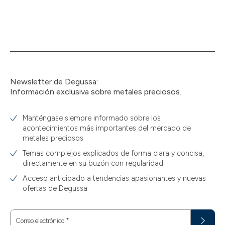
Newsletter de Degussa:
Información exclusiva sobre metales preciosos.
Manténgase siempre informado sobre los
acontecimientos más importantes del mercado de
metales preciosos
Temas complejos explicados de forma clara y concisa,
directamente en su buzón con regularidad
Acceso anticipado a tendencias apasionantes y nuevas
ofertas de Degussa
Correo electrónico
*