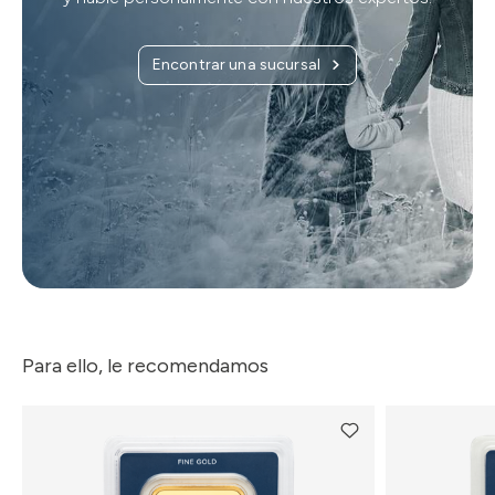
Encontrar una sucursal
Para ello, le recomendamos