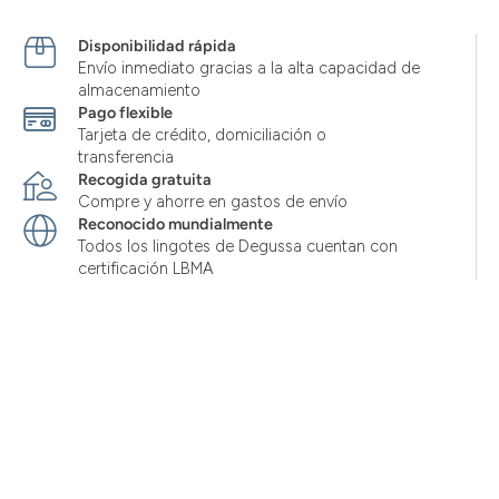
Disponibilidad rápida
Envío inmediato gracias a la alta capacidad de
almacenamiento
Pago flexible
Tarjeta de crédito, domiciliación o
transferencia
Recogida gratuita
Compre y ahorre en gastos de envío
Reconocido mundialmente
Todos los lingotes de Degussa cuentan con
certificación LBMA