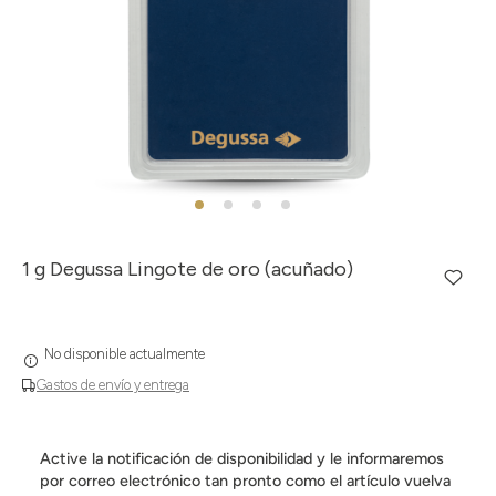
1 g Degussa Lingote de oro (acuñado)
No disponible actualmente
Gastos de envío y entrega
Active la notificación de disponibilidad y le informaremos
por correo electrónico tan pronto como el artículo vuelva