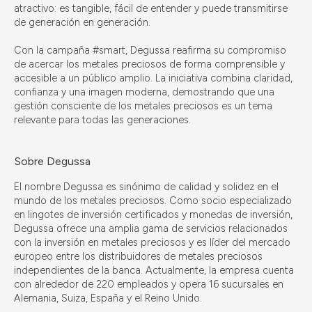
atractivo: es tangible, fácil de entender y puede transmitirse
de generación en generación.
Con la campaña #smart, Degussa reafirma su compromiso
de acercar los metales preciosos de forma comprensible y
accesible a un público amplio. La iniciativa combina claridad,
confianza y una imagen moderna, demostrando que una
gestión consciente de los metales preciosos es un tema
relevante para todas las generaciones.
Sobre Degussa
El nombre Degussa es sinónimo de calidad y solidez en el
mundo de los metales preciosos. Como socio especializado
en lingotes de inversión certificados y monedas de inversión,
Degussa ofrece una amplia gama de servicios relacionados
con la inversión en metales preciosos y es líder del mercado
europeo entre los distribuidores de metales preciosos
independientes de la banca. Actualmente, la empresa cuenta
con alrededor de 220 empleados y opera 16 sucursales en
Alemania, Suiza, España y el Reino Unido.