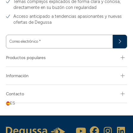
Temas complejos explicados de forma clara y concisa,
directamente en su buzón con regularidad
Acceso anticipado a tendencias apasionantes y nuevas
ofertas de Degussa
Correo electrónico
*
Productos populares
Información
Contacto
ES