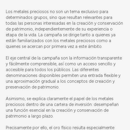
Los metales preciosos no son un tema exclusivo para
determinados grupos, sino que resultan relevantes para
todas las personas interesadas en la creación y conservación
de patrimonio, independientemente de su experiencia o
etapa de la vida. La campaña se dirige tanto a quienes ya
están familiarizados con los metales preciosos como a
quienes se acercan por primera vez a este ámbito.
El eje central de la campaña son la información transparente
y fácilmente comprensible, así como un acceso sencillo y
accesible para todos los públicos. Las diferentes
denominaciones disponibles permiten una entrada flexible y
una aproximación gradual a los conceptos de creación y
preservación de patrimonio.
Asimismo, se explica claramente el papel de los metales
preciosos dentro de una cartera de inversión: desempeñan
una función esencial en la creación y conservación de
patrimonio a largo plazo.
Precisamente por ello, el oro físico resulta especialmente