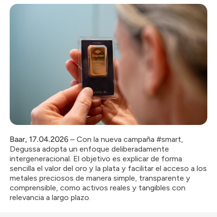
Baar, 17.04.2026
– Con la nueva campaña #smart,
Degussa adopta un enfoque deliberadamente
intergeneracional. El objetivo es explicar de forma
sencilla el valor del oro y la plata y facilitar el acceso a los
metales preciosos de manera simple, transparente y
comprensible, como activos reales y tangibles con
relevancia a largo plazo.