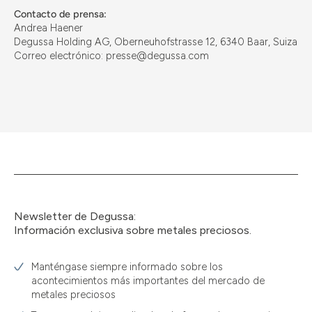
Contacto de prensa:
Andrea Haener
Degussa Holding AG, Oberneuhofstrasse 12, 6340 Baar, Suiza
Correo electrónico: presse@degussa.com
Newsletter de Degussa:
Información exclusiva sobre metales preciosos.
Manténgase siempre informado sobre los
acontecimientos más importantes del mercado de
metales preciosos