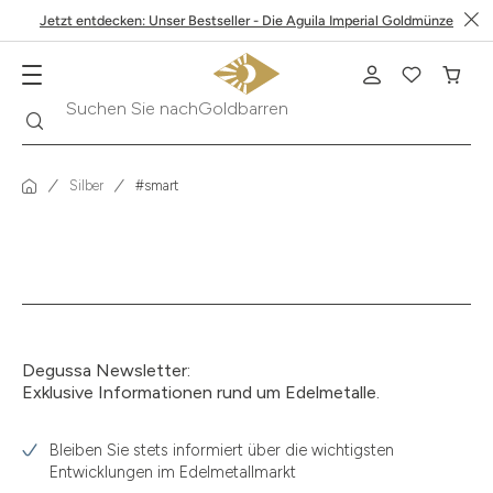
Jetzt entdecken: Unser Bestseller - Die Aguila Imperial Goldmünze
Suche
Suchen Sie nach
Goldbarren
Silber
#smart
Degussa Newsletter:
Exklusive Informationen rund um Edelmetalle.
Bleiben Sie stets informiert über die wichtigsten
Entwicklungen im Edelmetallmarkt