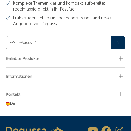
Komplexe Themen klar und kompakt aufbereitet,
regelmässig direkt in Ihr Postfach
Frühzeitiger Einblick in spannende Trends und neue
Angebote von Degussa
E-Mail-Adresse
*
Beliebte Produkte
Informationen
Kontakt
DE