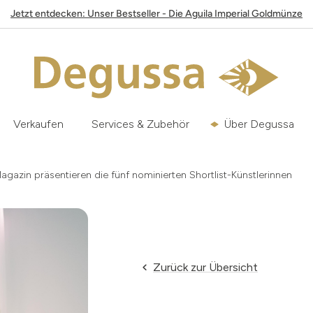
Jetzt entdecken: Unser Bestseller - Die Aguila Imperial Goldmünze
Verkaufen
Services & Zubehör
Über Degussa
azin präsentieren die fünf nominierten Shortlist-Künstlerinnen
Zurück zur Übersicht