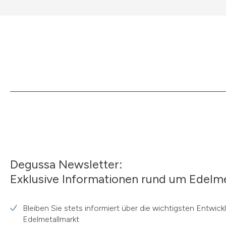
Degussa Newsletter:
Exklusive Informationen rund um Edelme
Bleiben Sie stets informiert über die wichtigsten Entwic
Edelmetallmarkt