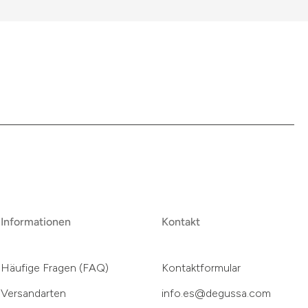
Informationen
Kontakt
Häufige Fragen (FAQ)
Kontaktformular
Versandarten
info.es@degussa.com