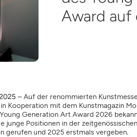
Award auf 
 2025
– Auf der renommierten Kunstmesse
in Kooperation mit dem Kunstmagazin Mon
 Young Generation Art Award 2026 bekannt
e junge Positionen in der zeitgenössischen
n gerufen und 2025 erstmals vergeben.