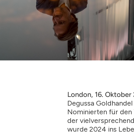
London, 16. Oktober
Degussa Goldhandel 
Nominierten für den
der vielversprechend
wurde 2024 ins Lebe