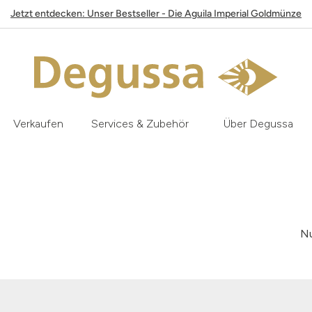
Jetzt entdecken: Unser Bestseller - Die Aguila Imperial Goldmünze
Verkaufen
Services & Zubehör
Über Degussa
Nu