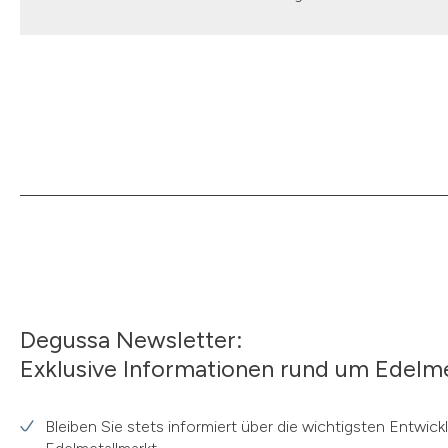
Degussa Newsletter:
Exklusive Informationen rund um Edelme
Bleiben Sie stets informiert über die wichtigsten Entwic