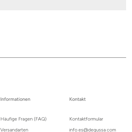
Informationen
Kontakt
Häufige Fragen (FAQ)
Kontaktformular
Versandarten
info.es@degussa.com