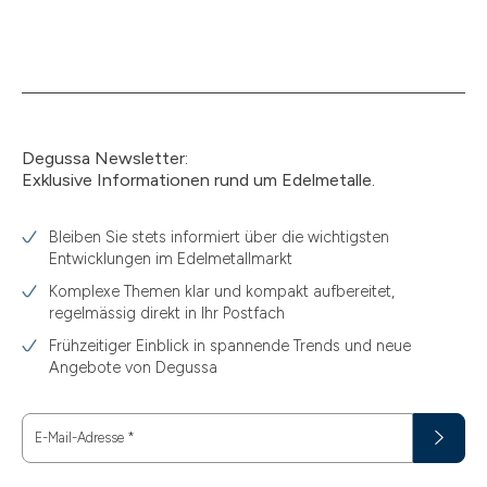
Degussa Newsletter:
Exklusive Informationen rund um Edelmetalle.
Bleiben Sie stets informiert über die wichtigsten
Entwicklungen im Edelmetallmarkt
Komplexe Themen klar und kompakt aufbereitet,
regelmässig direkt in Ihr Postfach
Frühzeitiger Einblick in spannende Trends und neue
Angebote von Degussa
E-Mail-Adresse
*